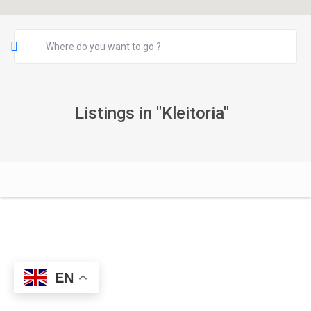
Listings in "Kleitoria"
EN